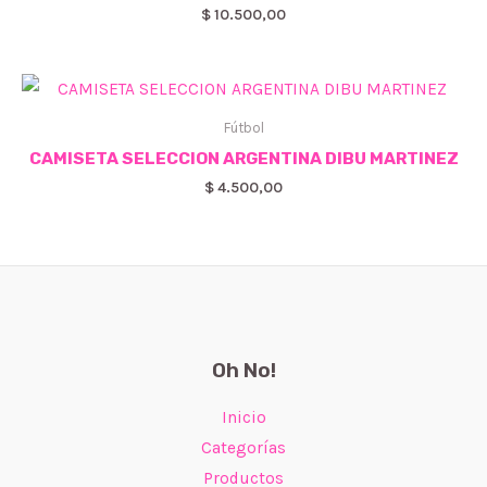
$
10.500,00
Fútbol
CAMISETA SELECCION ARGENTINA DIBU MARTINEZ
$
4.500,00
Oh No!
Inicio
Categorías
Productos