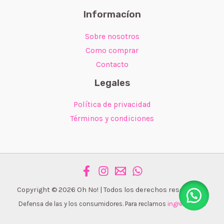
Informacíon
Sobre nosotros
Como comprar
Contacto
Legales
Política de privacidad
Términos y condiciones
Copyright © 2026 Oh No! | Todos los derechos reservados.
Defensa de las y los consumidores. Para reclamos
ingrese aquí
.