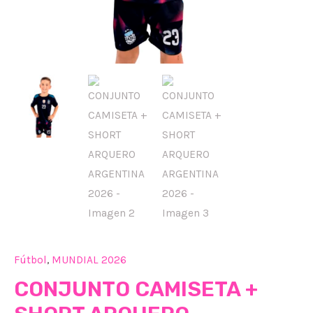
Fútbol
,
MUNDIAL 2026
CONJUNTO CAMISETA +