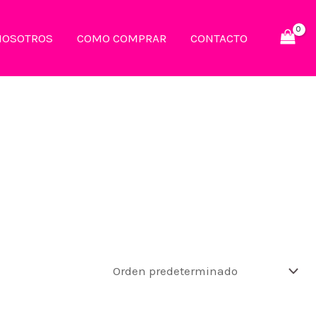
NOSOTROS
COMO COMPRAR
CONTACTO