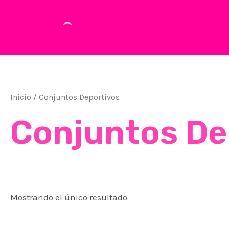
Ir
al
contenido
Inicio
/ Conjuntos Deportivos
Conjuntos De
Mostrando el único resultado