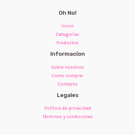
Oh No!
Inicio
Categorías
Productos
Informacíon
Sobre nosotros
Como comprar
Contacto
Legales
Política de privacidad
Términos y condiciones