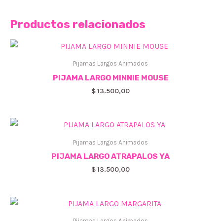
Productos relacionados
Pijamas Largos Animados
PIJAMA LARGO MINNIE MOUSE
$
13.500,00
Pijamas Largos Animados
PIJAMA LARGO ATRAPALOS YA
$
13.500,00
Pijamas Largos Animados