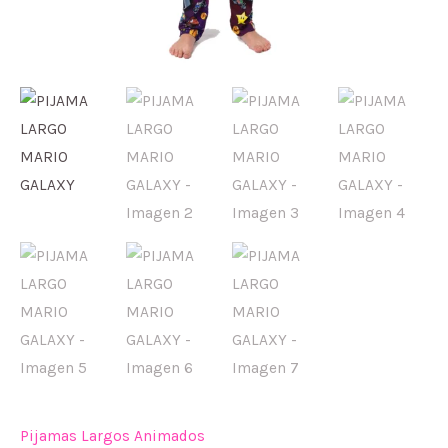
Pijamas Largos Animados