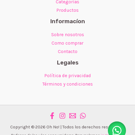
Categorías
Productos
Informacíon
Sobre nosotros
Como comprar
Contacto
Legales
Política de privacidad
Términos y condiciones
Copyright © 2026 Oh No! | Todos los derechos reservados.