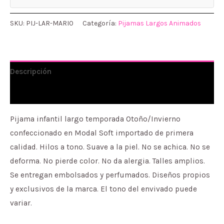
SKU:
PIJ-LAR-MARIO
Categoría:
Pijamas Largos Animados
Descripción
Información adicional
Pijama infantil largo temporada Otoño/Invierno
confeccionado en Modal Soft importado de primera
calidad. Hilos a tono. Suave a la piel. No se achica. No se
deforma. No pierde color. No da alergia. Talles amplios.
Se entregan embolsados y perfumados. Diseños propios
y exclusivos de la marca. El tono del envivado puede
variar.