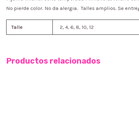
No pierde color. No da alergia. Talles amplios. Se ent
Talle
2, 4, 6, 8, 10, 12
Productos relacionados