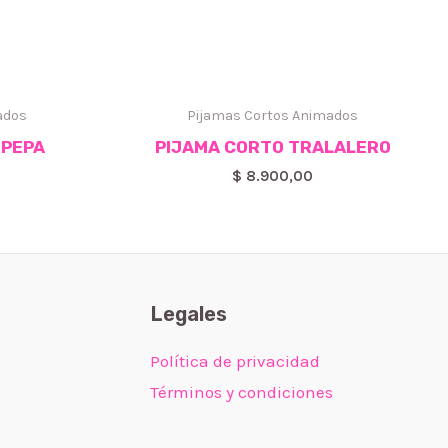
ados
Pijamas Cortos Animados
 PEPA
PIJAMA CORTO TRALALERO
$
8.900,00
Legales
Política de privacidad
Términos y condiciones