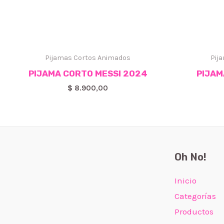
Pijamas Cortos Animados
Pij
PIJAMA CORTO MESSI 2024
PIJAM
$
8.900,00
Oh No!
Inicio
Categorías
Productos