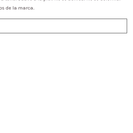
os de la marca.