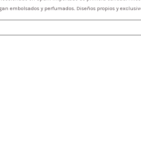
regan embolsados y perfumados. Diseños propios y exclusiv