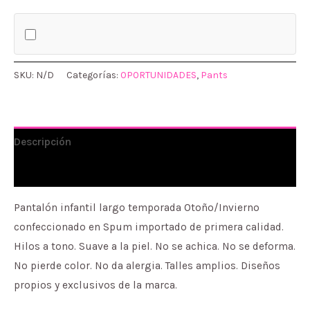
SKU:
N/D
Categorías:
OPORTUNIDADES
,
Pants
Descripción
Información adicional
Pantalón infantil largo temporada Otoño/Invierno
confeccionado en Spum importado de primera calidad.
Hilos a tono. Suave a la piel. No se achica. No se deforma.
No pierde color. No da alergia. Talles amplios. Diseños
propios y exclusivos de la marca.