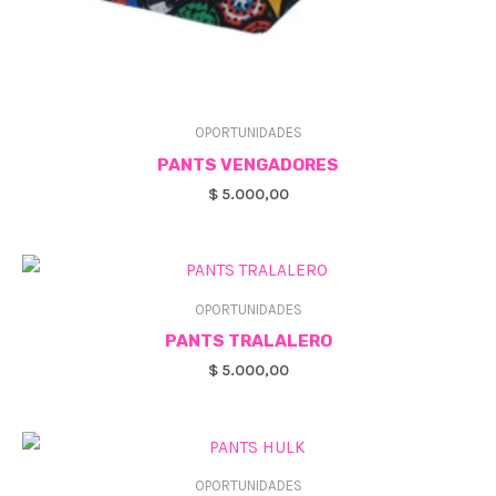
OPORTUNIDADES
PANTS VENGADORES
$
5.000,00
OPORTUNIDADES
PANTS TRALALERO
$
5.000,00
OPORTUNIDADES