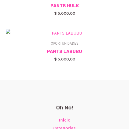
PANTS HULK
$
5.000,00
OPORTUNIDADES
PANTS LABUBU
$
5.000,00
Oh No!
Inicio
Categorías