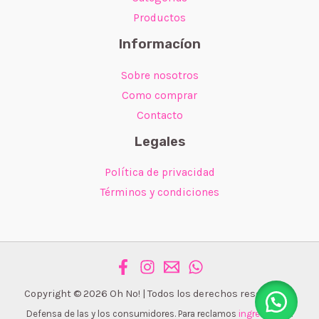
Productos
Informacíon
Sobre nosotros
Como comprar
Contacto
Legales
Política de privacidad
Términos y condiciones
Copyright © 2026 Oh No! | Todos los derechos reservados.
Defensa de las y los consumidores. Para reclamos
ingrese aquí
.