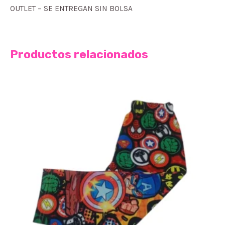
OUTLET – SE ENTREGAN SIN BOLSA
Productos relacionados