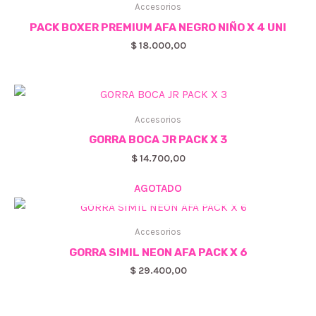
Accesorios
PACK BOXER PREMIUM AFA NEGRO NIÑO X 4 UNI
$
18.000,00
Accesorios
GORRA BOCA JR PACK X 3
$
14.700,00
AGOTADO
Accesorios
GORRA SIMIL NEON AFA PACK X 6
$
29.400,00