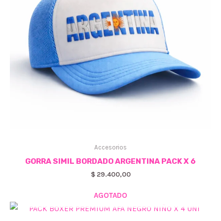
Accesorios
GORRA SIMIL BORDADO ARGENTINA PACK X 6
$
29.400,00
AGOTADO