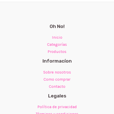
Oh No!
Inicio
Categorías
Productos
Informacíon
Sobre nosotros
Como comprar
Contacto
Legales
Política de privacidad