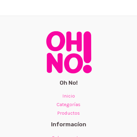
Oh No!
Inicio
Categorías
Productos
Informacíon